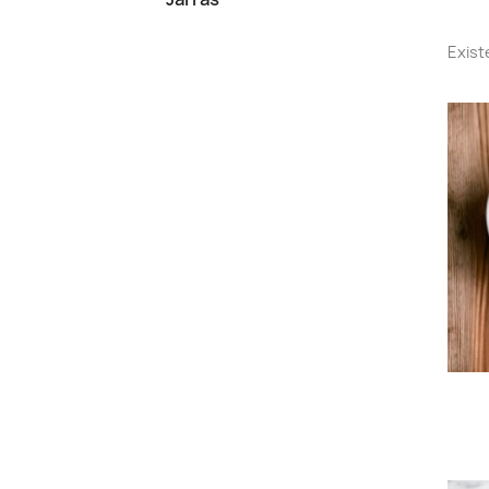
Exist